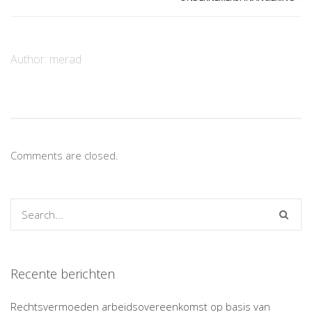
Author:
merad
Comments are closed.
Recente berichten
Rechtsvermoeden arbeidsovereenkomst op basis van