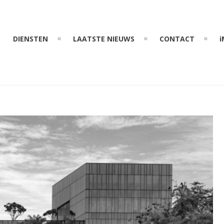
DIENSTEN
LAATSTE NIEUWS
CONTACT
i