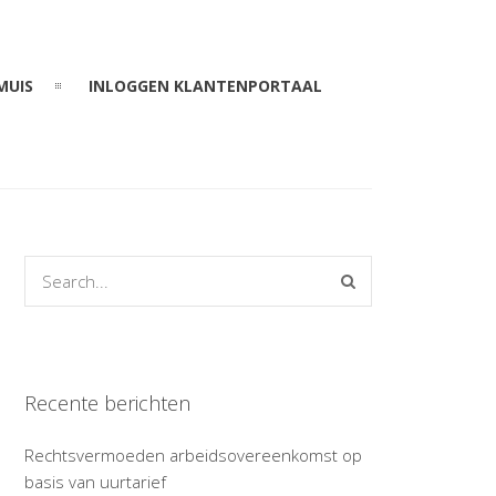
MUIS
INLOGGEN KLANTENPORTAAL
Recente berichten
Rechtsvermoeden arbeidsovereenkomst op
basis van uurtarief