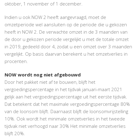
oktober, 1 november of 1 december.
Indien u ook NOW 2 heeft aangevraagd, moet de
omzetperiode wel aansluiten op de periode die u gekozen
heeft in NOW 2. De verwachte omzet in de 3 maanden van
de door u gekozen periode vergelijkt u met de totale omzet
in 2019, gedeeld door 4, zodat u een omzet over 3 maanden
vergelijkt. Op basis daarvan berekent u het omzetverlies in
procenten.
NOW wordt nog niet afgebouwd
Door het pakket niet af te bouwen, blijft het
vergoedingspercentage in het tijdvak januari-maart 2021
gelijk aan het vergoedingspercentage uit het eerste tijdvak.
Dat betekent dat het maximale vergoedingspercentage 80%
van de loonsom blijft. Daarnaast blijft de loonsomvrijstelling
10%. Ook wordt het minimale omzetverlies in het tweede
tijdvak niet verhoogd naar 30% Het minimale omzetverlies
blijft 20%.