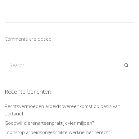
Comments are closed.
Recente berichten
Rechtsvermoeden arbeidsovereenkomst op basis van
uurtarief
Goodwill dierenartsenpraktijk vier miljoen?
Loonstop arbeidsongeschikte werknemer terecht?