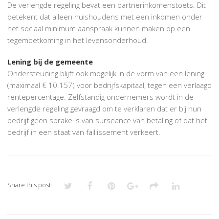
De verlengde regeling bevat een partnerinkomenstoets. Dit
betekent dat alleen huishoudens met een inkomen onder
het sociaal minimum aanspraak kunnen maken op een
tegemoetkoming in het levensonderhoud.
Lening bij de gemeente
Ondersteuning blijft ook mogelijk in de vorm van een lening
(maximaal € 10.157) voor bedrijfskapitaal, tegen een verlaagd
rentepercentage. Zelfstandig ondernemers wordt in de
verlengde regeling gevraagd om te verklaren dat er bij hun
bedrijf geen sprake is van surseance van betaling of dat het
bedrijf in een staat van faillissement verkeert.
Share this post: