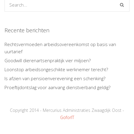
Recente berichten
Rechtsvermoeden arbeidsovereenkomst op basis van
uurtarief
Goodwill dierenartsenpraktijk vier miljoen?
Loonstop arbeidsongeschikte werknemer terecht?
Is afzien van pensioenverevening een schenking?
Proeftijdontslag voor aanvang dienstverband geldig?
Copyright 2014 - Mercurius Administraties Zwaagdijk Oost -
GoforIT