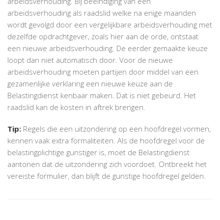
arbeidsverhouding. Bij beëindiging van een
arbeidsverhouding als raadslid welke na enige maanden
wordt gevolgd door een vergelijkbare arbeidsverhouding met
dezelfde opdrachtgever, zoals hier aan de orde, ontstaat
een nieuwe arbeidsverhouding. De eerder gemaakte keuze
loopt dan niet automatisch door. Voor de nieuwe
arbeidsverhouding moeten partijen door middel van een
gezamenlijke verklaring een nieuwe keuze aan de
Belastingdienst kenbaar maken. Dat is niet gebeurd. Het
raadslid kan de kosten in aftrek brengen.
Tip:
Regels die een uitzondering op een hoofdregel vormen,
kennen vaak extra formaliteiten. Als de hoofdregel voor de
belastingplichtige gunstiger is, moet de Belastingdienst
aantonen dat de uitzondering zich voordoet. Ontbreekt het
vereiste formulier, dan blijft de gunstige hoofdregel gelden.