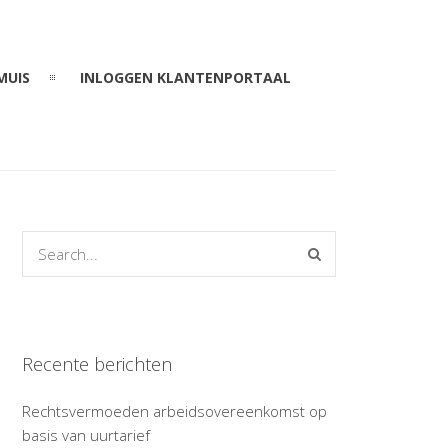
MUIS
INLOGGEN KLANTENPORTAAL
Recente berichten
Rechtsvermoeden arbeidsovereenkomst op
basis van uurtarief