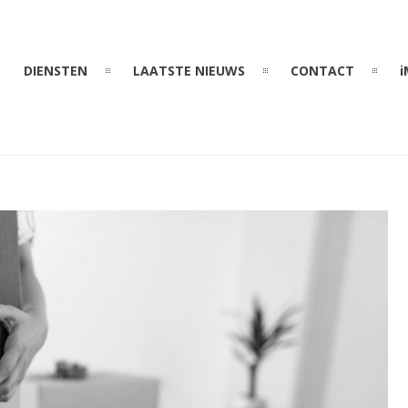
DIENSTEN
LAATSTE NIEUWS
CONTACT
i