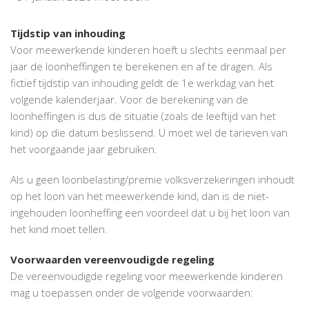
Tijdstip van inhouding
Voor meewerkende kinderen hoeft u slechts eenmaal per
jaar de loonheffingen te berekenen en af te dragen. Als
fictief tijdstip van inhouding geldt de 1e werkdag van het
volgende kalenderjaar. Voor de berekening van de
loonheffingen is dus de situatie (zoals de leeftijd van het
kind) op die datum beslissend. U moet wel de tarieven van
het voorgaande jaar gebruiken.
Als u geen loonbelasting/premie volksverzekeringen inhoudt
op het loon van het meewerkende kind, dan is de niet-
ingehouden loonheffing een voordeel dat u bij het loon van
het kind moet tellen.
Voorwaarden vereenvoudigde regeling
De vereenvoudigde regeling voor meewerkende kinderen
mag u toepassen onder de volgende voorwaarden: