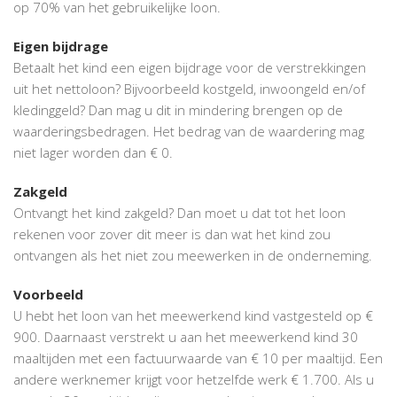
op 70% van het gebruikelijke loon.
Eigen bijdrage
Betaalt het kind een eigen bijdrage voor de verstrekkingen
uit het nettoloon? Bijvoorbeeld kostgeld, inwoongeld en/of
kledinggeld? Dan mag u dit in mindering brengen op de
waarderingsbedragen. Het bedrag van de waardering mag
niet lager worden dan € 0.
Zakgeld
Ontvangt het kind zakgeld? Dan moet u dat tot het loon
rekenen voor zover dit meer is dan wat het kind zou
ontvangen als het niet zou meewerken in de onderneming.
Voorbeeld
U hebt het loon van het meewerkend kind vastgesteld op €
900. Daarnaast verstrekt u aan het meewerkend kind 30
maaltijden met een factuurwaarde van € 10 per maaltijd. Een
andere werknemer krijgt voor hetzelfde werk € 1.700. Als u