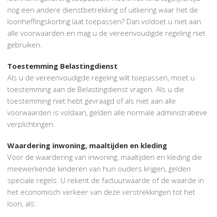
nog een andere dienstbetrekking of uitkering waar het de
loonheffingskorting laat toepassen? Dan voldoet u niet aan
alle voorwaarden en mag u de vereenvoudigde regeling niet
gebruiken.
Toestemming Belastingdienst
Als u de vereenvoudigde regeling wilt toepassen, moet u
toestemming aan de Belastingdienst vragen. Als u die
toestemming niet hebt gevraagd of als niet aan alle
voorwaarden is voldaan, gelden alle normale administratieve
verplichtingen.
Waardering inwoning, maaltijden en kleding
Voor de waardering van inwoning, maaltijden en kleding die
meewerkende kinderen van hun ouders krijgen, gelden
speciale regels. U rekent de factuurwaarde of de waarde in
het economisch verkeer van deze verstrekkingen tot het
loon, als: