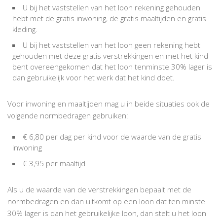
U bij het vaststellen van het loon rekening gehouden
hebt met de gratis inwoning, de gratis maaltijden en gratis
kleding.
U bij het vaststellen van het loon geen rekening hebt
gehouden met deze gratis verstrekkingen en met het kind
bent overeengekomen dat het loon tenminste 30% lager is
dan gebruikelijk voor het werk dat het kind doet.
Voor inwoning en maaltijden mag u in beide situaties ook de
volgende normbedragen gebruiken:
€ 6,80 per dag per kind voor de waarde van de gratis
inwoning
€ 3,95 per maaltijd
Als u de waarde van de verstrekkingen bepaalt met de
normbedragen en dan uitkomt op een loon dat ten minste
30% lager is dan het gebruikelijke loon, dan stelt u het loon