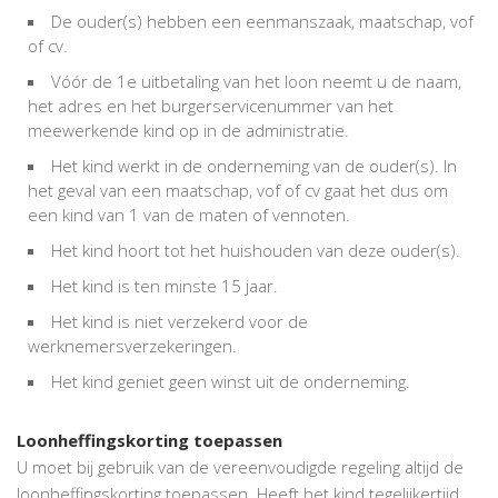
De ouder(s) hebben een eenmanszaak, maatschap, vof
of cv.
Vóór de 1e uitbetaling van het loon neemt u de naam,
het adres en het burgerservicenummer van het
meewerkende kind op in de administratie.
Het kind werkt in de onderneming van de ouder(s). In
het geval van een maatschap, vof of cv gaat het dus om
een kind van 1 van de maten of vennoten.
Het kind hoort tot het huishouden van deze ouder(s).
Het kind is ten minste 15 jaar.
Het kind is niet verzekerd voor de
werknemersverzekeringen.
Het kind geniet geen winst uit de onderneming.
Loonheffingskorting toepassen
U moet bij gebruik van de vereenvoudigde regeling altijd de
loonheffingskorting toepassen. Heeft het kind tegelijkertijd