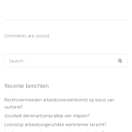
Comments are closed.
Recente berichten
Rechtsvermoeden arbeidsovereenkomst op basis van
uurtarief
Goodwill dierenartsenpraktijk vier miljoen?
Loonstop arbeidsongeschikte werknemer terecht?