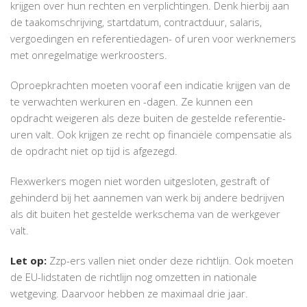
krijgen over hun rechten en verplichtingen. Denk hierbij aan
de taakomschrijving, startdatum, contractduur, salaris,
vergoedingen en referentiedagen- of uren voor werknemers
met onregelmatige werkroosters.
Oproepkrachten moeten vooraf een indicatie krijgen van de
te verwachten werkuren en -dagen. Ze kunnen een
opdracht weigeren als deze buiten de gestelde referentie-
uren valt. Ook krijgen ze recht op financiële compensatie als
de opdracht niet op tijd is afgezegd.
Flexwerkers mogen niet worden uitgesloten, gestraft of
gehinderd bij het aannemen van werk bij andere bedrijven
als dit buiten het gestelde werkschema van de werkgever
valt.
Let op:
Zzp-ers vallen niet onder deze richtlijn. Ook moeten
de EU-lidstaten de richtlijn nog omzetten in nationale
wetgeving. Daarvoor hebben ze maximaal drie jaar.