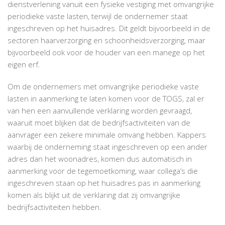
dienstverlening vanuit een fysieke vestiging met omvangrijke
periodieke vaste lasten, terwijl de ondernemer staat
ingeschreven op het huisadres. Dit geldt bijvoorbeeld in de
sectoren haarverzorging en schoonheidsverzorging, maar
bijvoorbeeld ook voor de houder van een manege op het
eigen erf.
Om de ondernemers met omvangrijke periodieke vaste
lasten in aanmerking te laten komen voor de TOGS, zal er
van hen een aanvullende verklaring worden gevraagd,
waaruit moet blijken dat de bedrijfsactiviteiten van de
aanvrager een zekere minimale omvang hebben. Kappers
waarbij de onderneming staat ingeschreven op een ander
adres dan het woonadres, komen dus automatisch in
aanmerking voor de tegemoetkoming, waar collega’s die
ingeschreven staan op het huisadres pas in aanmerking
komen als blijkt uit de verklaring dat zij omvangrijke
bedrijfsactiviteiten hebben.