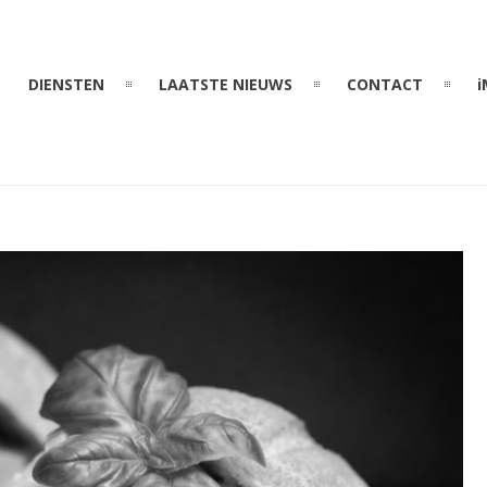
DIENSTEN
LAATSTE NIEUWS
CONTACT
i