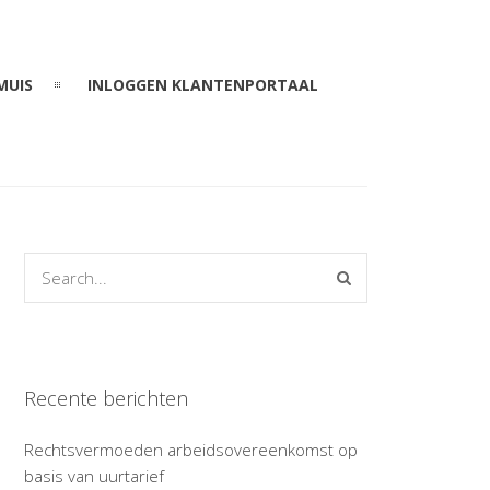
MUIS
INLOGGEN KLANTENPORTAAL
Recente berichten
Rechtsvermoeden arbeidsovereenkomst op
basis van uurtarief