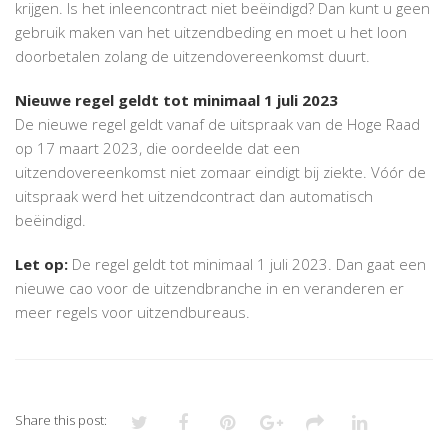
krijgen. Is het inleencontract niet beëindigd? Dan kunt u geen
gebruik maken van het uitzendbeding en moet u het loon
doorbetalen zolang de uitzendovereenkomst duurt.
Nieuwe regel geldt tot minimaal 1 juli 2023
De nieuwe regel geldt vanaf de uitspraak van de Hoge Raad
op 17 maart 2023, die oordeelde dat een
uitzendovereenkomst niet zomaar eindigt bij ziekte. Vóór de
uitspraak werd het uitzendcontract dan automatisch
beëindigd.
Let op:
De regel geldt tot minimaal 1 juli 2023. Dan gaat een
nieuwe cao voor de uitzendbranche in en veranderen er
meer regels voor uitzendbureaus.
Share this post: