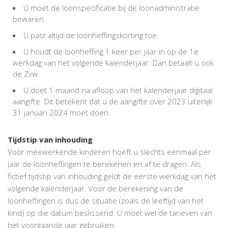
U moet de loonspecificatie bij de loonadministratie
bewaren.
U past altijd de loonheffingskorting toe.
U houdt de loonheffing 1 keer per jaar in op de 1e
werkdag van het volgende kalenderjaar. Dan betaalt u ook
de Zvw.
U doet 1 maand na afloop van het kalenderjaar digitaal
aangifte. Dit betekent dat u de aangifte over 2023 uiterlijk
31 januari 2024 moet doen.
Tijdstip van inhouding
Voor meewerkende kinderen hoeft u slechts eenmaal per
jaar de loonheffingen te berekenen en af te dragen. Als
fictief tijdstip van inhouding geldt de eerste werkdag van het
volgende kalenderjaar. Voor de berekening van de
loonheffingen is dus de situatie (zoals de leeftijd van het
kind) op die datum beslissend. U moet wel de tarieven van
het voorgaande jaar gebruiken.