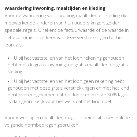
Waardering inwoning, maaltijden en kleding
Voor de waardering van inwoning, maaltijden en kleding die
meewerkende kinderen van hun ouders krijgen, gelden
speciale regels. U rekent de factuurwaarde of de waarde in
het economisch verkeer van deze verstrekkingen tot het
loon, als:
U bij het vaststellen van het loon rekening gehouden
hebt met de gratis inwoning, de gratis maaltijden en gratis
kleding.
U bij het vaststellen van het loon geen rekening hebt
gehouden met deze gratis verstrekkingen en met het kind
bent overeengekomen dat het loon ten minste 30% lager
is dan gebruikelijk voor het werk dat het kind doet.
Voor inwoning en maaltijden mag u in beide situaties ook de
volgende normbedragen gebruiken: