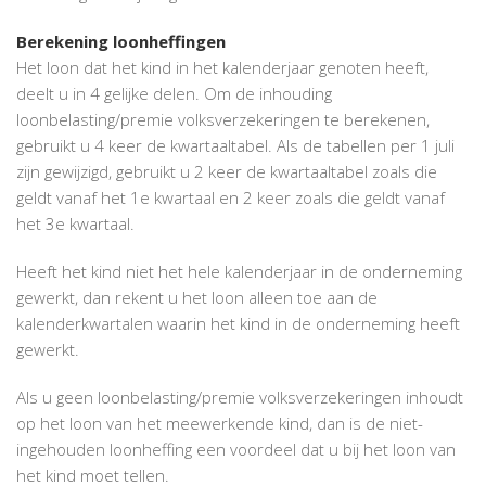
Berekening loonheffingen
Het loon dat het kind in het kalenderjaar genoten heeft,
deelt u in 4 gelijke delen. Om de inhouding
loonbelasting/premie volksverzekeringen te berekenen,
gebruikt u 4 keer de kwartaaltabel. Als de tabellen per 1 juli
zijn gewijzigd, gebruikt u 2 keer de kwartaaltabel zoals die
geldt vanaf het 1e kwartaal en 2 keer zoals die geldt vanaf
het 3e kwartaal.
Heeft het kind niet het hele kalenderjaar in de onderneming
gewerkt, dan rekent u het loon alleen toe aan de
kalenderkwartalen waarin het kind in de onderneming heeft
gewerkt.
Als u geen loonbelasting/premie volksverzekeringen inhoudt
op het loon van het meewerkende kind, dan is de niet-
ingehouden loonheffing een voordeel dat u bij het loon van
het kind moet tellen.