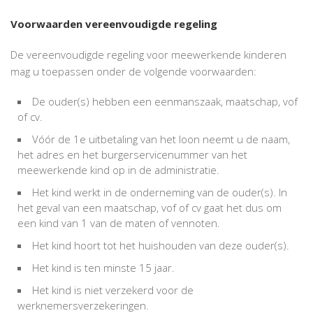
Voorwaarden vereenvoudigde regeling
De vereenvoudigde regeling voor meewerkende kinderen
mag u toepassen onder de volgende voorwaarden:
De ouder(s) hebben een eenmanszaak, maatschap, vof
of cv.
Vóór de 1e uitbetaling van het loon neemt u de naam,
het adres en het burgerservicenummer van het
meewerkende kind op in de administratie.
Het kind werkt in de onderneming van de ouder(s). In
het geval van een maatschap, vof of cv gaat het dus om
een kind van 1 van de maten of vennoten.
Het kind hoort tot het huishouden van deze ouder(s).
Het kind is ten minste 15 jaar.
Het kind is niet verzekerd voor de
werknemersverzekeringen.