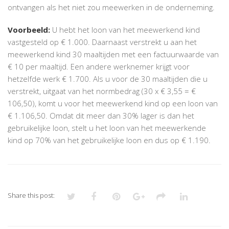
ontvangen als het niet zou meewerken in de onderneming.
Voorbeeld:
U hebt het loon van het meewerkend kind
vastgesteld op € 1.000. Daarnaast verstrekt u aan het
meewerkend kind 30 maaltijden met een factuurwaarde van
€ 10 per maaltijd. Een andere werknemer krijgt voor
hetzelfde werk € 1.700. Als u voor de 30 maaltijden die u
verstrekt, uitgaat van het normbedrag (30 x € 3,55 = €
106,50), komt u voor het meewerkend kind op een loon van
€ 1.106,50. Omdat dit meer dan 30% lager is dan het
gebruikelijke loon, stelt u het loon van het meewerkende
kind op 70% van het gebruikelijke loon en dus op € 1.190.
Share this post: