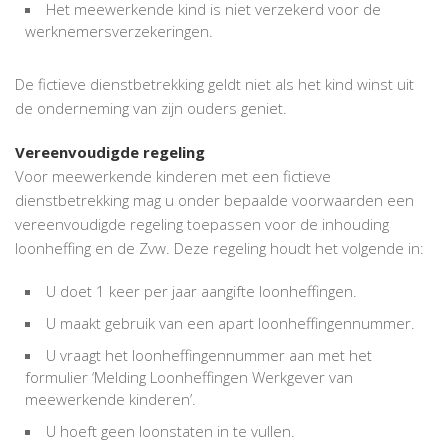
Het meewerkende kind is niet verzekerd voor de
werknemersverzekeringen.
De fictieve dienstbetrekking geldt niet als het kind winst uit
de onderneming van zijn ouders geniet.
Vereenvoudigde regeling
Voor meewerkende kinderen met een fictieve
dienstbetrekking mag u onder bepaalde voorwaarden een
vereenvoudigde regeling toepassen voor de inhouding
loonheffing en de Zvw. Deze regeling houdt het volgende in:
U doet 1 keer per jaar aangifte loonheffingen.
U maakt gebruik van een apart loonheffingennummer.
U vraagt het loonheffingennummer aan met het
formulier ‘Melding Loonheffingen Werkgever van
meewerkende kinderen’.
U hoeft geen loonstaten in te vullen.