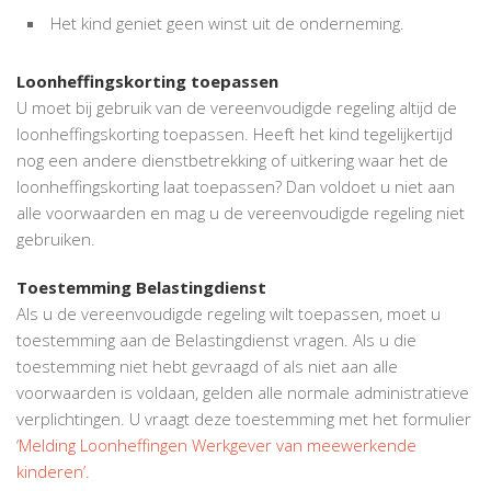
Het kind geniet geen winst uit de onderneming.
Loonheffingskorting toepassen
U moet bij gebruik van de vereenvoudigde regeling altijd de
loonheffingskorting toepassen. Heeft het kind tegelijkertijd
nog een andere dienstbetrekking of uitkering waar het de
loonheffingskorting laat toepassen? Dan voldoet u niet aan
alle voorwaarden en mag u de vereenvoudigde regeling niet
gebruiken.
Toestemming Belastingdienst
Als u de vereenvoudigde regeling wilt toepassen, moet u
toestemming aan de Belastingdienst vragen. Als u die
toestemming niet hebt gevraagd of als niet aan alle
voorwaarden is voldaan, gelden alle normale administratieve
verplichtingen. U vraagt deze toestemming met het formulier
‘
Melding Loonheffingen Werkgever van meewerkende
kinderen’
.