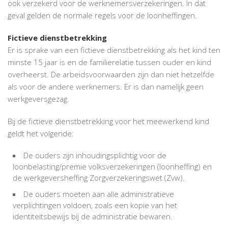
ook verzekerd voor de werknemersverzekeringen. In dat
geval gelden de normale regels voor de loonheffingen.
Fictieve dienstbetrekking
Er is sprake van een fictieve dienstbetrekking als het kind ten
minste 15 jaar is en de familierelatie tussen ouder en kind
overheerst. De arbeidsvoorwaarden zijn dan niet hetzelfde
als voor de andere werknemers. Er is dan namelijk geen
werkgeversgezag.
Bij de fictieve dienstbetrekking voor het meewerkend kind
geldt het volgende:
De ouders zijn inhoudingsplichtig voor de
loonbelasting/premie volksverzekeringen (loonheffing) en
de werkgeversheffing Zorgverzekeringswet (Zvw).
De ouders moeten aan alle administratieve
verplichtingen voldoen, zoals een kopie van het
identiteitsbewijs bij de administratie bewaren.