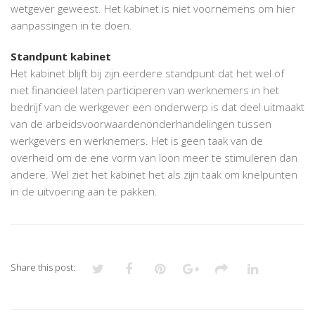
wetgever geweest. Het kabinet is niet voornemens om hier
aanpassingen in te doen.
Standpunt kabinet
Het kabinet blijft bij zijn eerdere standpunt dat het wel of
niet financieel laten participeren van werknemers in het
bedrijf van de werkgever een onderwerp is dat deel uitmaakt
van de arbeidsvoorwaardenonderhandelingen tussen
werkgevers en werknemers. Het is geen taak van de
overheid om de ene vorm van loon meer te stimuleren dan
andere. Wel ziet het kabinet het als zijn taak om knelpunten
in de uitvoering aan te pakken.
Share this post: