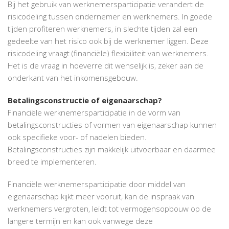
Bij het gebruik van werknemersparticipatie verandert de
risicodeling tussen ondernemer en werknemers. In goede
tijden profiteren werknemers, in slechte tijden zal een
gedeelte van het risico ook bij de werknemer liggen. Deze
risicodeling vraagt (financiële) flexibiliteit van werknemers.
Het is de vraag in hoeverre dit wenselijk is, zeker aan de
onderkant van het inkomensgebouw.
Betalingsconstructie of eigenaarschap?
Financiële werknemersparticipatie in de vorm van
betalingsconstructies of vormen van eigenaarschap kunnen
ook specifieke voor- of nadelen bieden.
Betalingsconstructies zijn makkelijk uitvoerbaar en daarmee
breed te implementeren.
Financiële werknemersparticipatie door middel van
eigenaarschap kijkt meer vooruit, kan de inspraak van
werknemers vergroten, leidt tot vermogensopbouw op de
langere termijn en kan ook vanwege deze