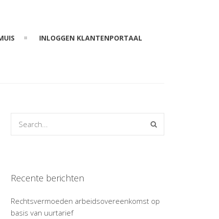
MUIS
INLOGGEN KLANTENPORTAAL
Recente berichten
Rechtsvermoeden arbeidsovereenkomst op
basis van uurtarief