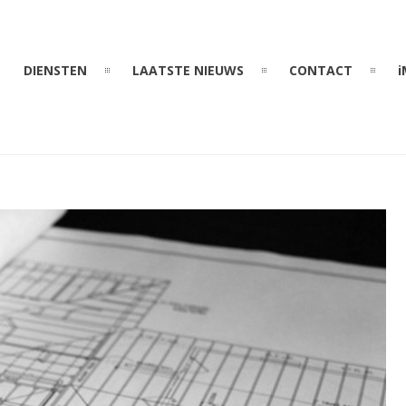
DIENSTEN
LAATSTE NIEUWS
CONTACT
i