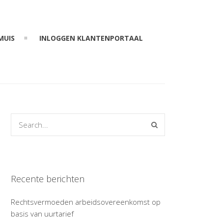
MUIS
INLOGGEN KLANTENPORTAAL
Recente berichten
Rechtsvermoeden arbeidsovereenkomst op
basis van uurtarief