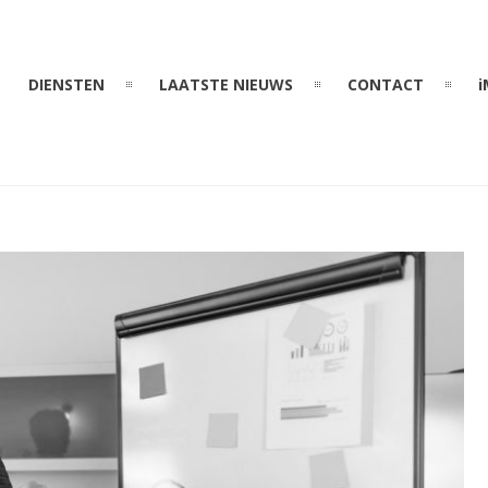
DIENSTEN
LAATSTE NIEUWS
CONTACT
i