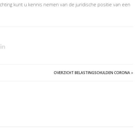
ichting kunt u kennis nemen van de juridische positie van een
OVERZICHT BELASTINGSCHULDEN CORONA
»