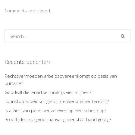
Comments are closed.
Recente berichten
Rechtsvermoeden arbeidsovereenkomst op basis van
uurtarief
Goodwill dierenartsenpraktijk vier miljoen?
Loonstop arbeidsongeschikte werknemer terecht?
Is afzien van pensioenverevening een schenking?
Proeftijdontslag voor aanvang dienstverband geldig?