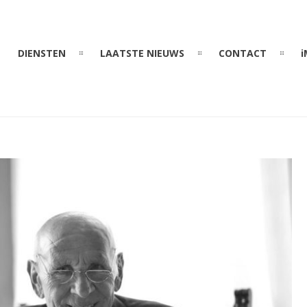
DIENSTEN
LAATSTE NIEUWS
CONTACT
i