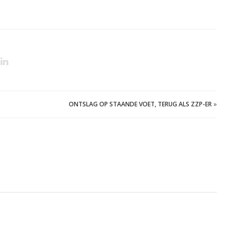
ONTSLAG OP STAANDE VOET, TERUG ALS ZZP-ER
»