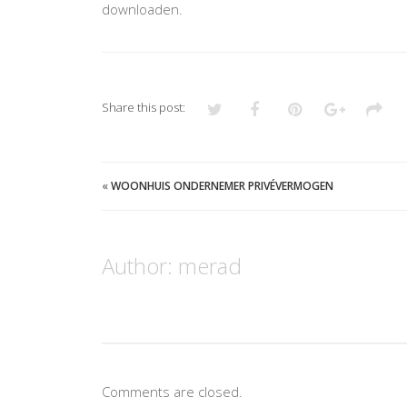
downloaden.
Share this post:
«
WOONHUIS ONDERNEMER PRIVÉVERMOGEN
Author:
merad
Comments are closed.