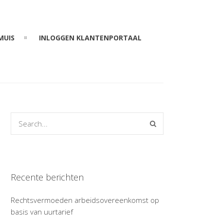
MUIS
INLOGGEN KLANTENPORTAAL
Recente berichten
Rechtsvermoeden arbeidsovereenkomst op
basis van uurtarief