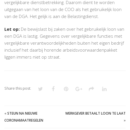
vergelijkbare dienstbetrekking. Daarom dient te worden
uitgegaan van het loon van de COO als het gebruikelijk loon
van de DGA. Het gelijk is aan de Belastingdienst.
Let op:
De bewijslast bij zaken over het gebruikelijk loon van
een DGA is lastig. Gegevens over vergelijkbare functies met
vergelijkbare verantwoordelijkheden buiten het eigen bedrijf
inclusief het daarbij horende arbeidsvoorwaardenpakket
liggen immers niet op straat.
Share this post:
«
STEUN NA NIEUWE
WERKGEVER BETAALT LOON TE LAAT
CORONAMAATREGELEN
»