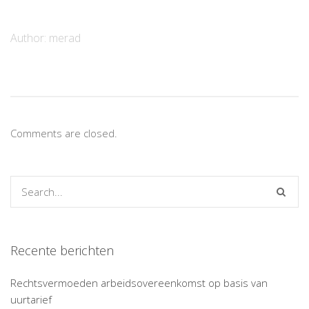
Author:
merad
Comments are closed.
Recente berichten
Rechtsvermoeden arbeidsovereenkomst op basis van
uurtarief