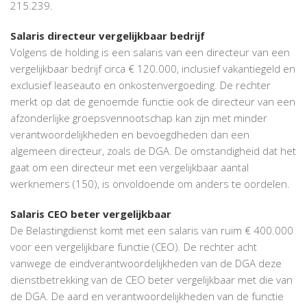
215.239.
Salaris directeur vergelijkbaar bedrijf
Volgens de holding is een salaris van een directeur van een
vergelijkbaar bedrijf circa € 120.000, inclusief vakantiegeld en
exclusief leaseauto en onkostenvergoeding. De rechter
merkt op dat de genoemde functie ook de directeur van een
afzonderlijke groepsvennootschap kan zijn met minder
verantwoordelijkheden en bevoegdheden dan een
algemeen directeur, zoals de DGA. De omstandigheid dat het
gaat om een directeur met een vergelijkbaar aantal
werknemers (150), is onvoldoende om anders te oordelen.
Salaris CEO beter vergelijkbaar
De Belastingdienst komt met een salaris van ruim € 400.000
voor een vergelijkbare functie (CEO). De rechter acht
vanwege de eindverantwoordelijkheden van de DGA deze
dienstbetrekking van de CEO beter vergelijkbaar met die van
de DGA. De aard en verantwoordelijkheden van de functie