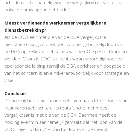
acht de rechter namelijk voor de vergelijking relevanter dan
enkel de omvang van het bedrijf.
Meest verdienende werknemer vergelijkbare
dienstbetrekking?
Als de COO een met die van de DGA vergelijkbare
dienstbetrekking zou hebben, zou het gebruikelijk loon van
de DGA op 75% van het salaris van de COO gesteld kunnen
worden. Maar de COO is slechts verantwoordelijk voor de
operationele leiding, terwijl de DGA oprichter en boegbeeld
van het concern is en eindverantwoordelijk voor strategie en
visie.
Conclusie
De holding heeft niet aannemelijk gemaakt dat de door haar
naar voren gebrachte directeursfunctie met meest
vergelijkbaar is met die van de DGA. Daarmee heeft de
holding evenmin aannemelijk gemaakt dat het loon van de
COO hoger is dan 75% van het loon van de meest