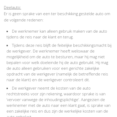
Deelauto:
Er is geen sprake van een ter beschikking gestelde auto om
de volgende redenen:
De werknemer kan alleen gebruik maken van de auto
tijdens de reis naar de klant en terug.
Tijdens deze reis blijft de feitelijke beschikkingsmacht bij
de werkgever. De werknemer heeft weliswaar de
mogelijkheid om de auto te besturen, maar hij mag niet
bepalen voor welk doeleinde hij de auto gebruikt. Hij mag
de auto alleen gebruiken voor een gerichte zakelijke
opdracht van de werkgever (namelijk de betreffende reis
naar de klant) en de werkgever controleert dit.
De werkgever neemt de kosten van de auto
rechtstreeks voor zijn rekening, waardoor sprake is van
‘vervoer vanwege de inhoudingsplichtige’. Aangezien de
werknemer met de auto naar een klant gaat, is sprake van
een zakelijke reis en dus zijn de werkelijke kosten van de
auto onbelast.