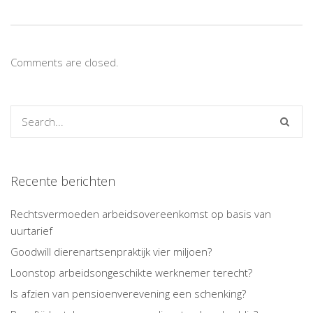
Comments are closed.
Recente berichten
Rechtsvermoeden arbeidsovereenkomst op basis van
uurtarief
Goodwill dierenartsenpraktijk vier miljoen?
Loonstop arbeidsongeschikte werknemer terecht?
Is afzien van pensioenverevening een schenking?