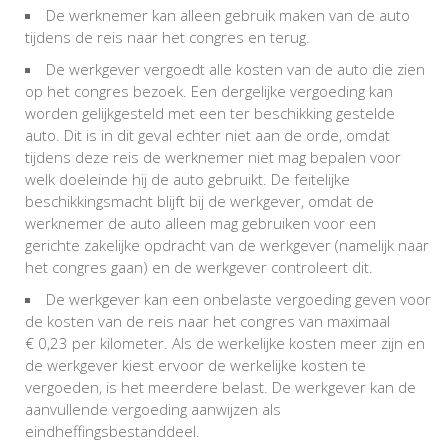
De werknemer kan alleen gebruik maken van de auto
tijdens de reis naar het congres en terug.
De werkgever vergoedt alle kosten van de auto die zien
op het congres bezoek. Een dergelijke vergoeding kan
worden gelijkgesteld met een ter beschikking gestelde
auto. Dit is in dit geval echter niet aan de orde, omdat
tijdens deze reis de werknemer niet mag bepalen voor
welk doeleinde hij de auto gebruikt. De feitelijke
beschikkingsmacht blijft bij de werkgever, omdat de
werknemer de auto alleen mag gebruiken voor een
gerichte zakelijke opdracht van de werkgever (namelijk naar
het congres gaan) en de werkgever controleert dit.
De werkgever kan een onbelaste vergoeding geven voor
de kosten van de reis naar het congres van maximaal
€ 0,23 per kilometer. Als de werkelijke kosten meer zijn en
de werkgever kiest ervoor de werkelijke kosten te
vergoeden, is het meerdere belast. De werkgever kan de
aanvullende vergoeding aanwijzen als
eindheffingsbestanddeel.