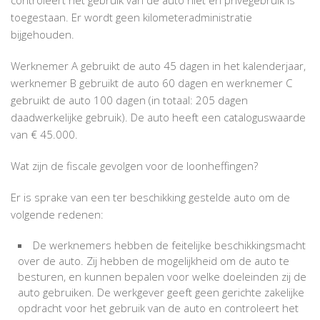
toegestaan. Er wordt geen kilometeradministratie
bijgehouden.
Werknemer A gebruikt de auto 45 dagen in het kalenderjaar,
werknemer B gebruikt de auto 60 dagen en werknemer C
gebruikt de auto 100 dagen (in totaal: 205 dagen
daadwerkelijke gebruik). De auto heeft een cataloguswaarde
van € 45.000.
Wat zijn de fiscale gevolgen voor de loonheffingen?
Er is sprake van een ter beschikking gestelde auto om de
volgende redenen:
De werknemers hebben de feitelijke beschikkingsmacht
over de auto. Zij hebben de mogelijkheid om de auto te
besturen, en kunnen bepalen voor welke doeleinden zij de
auto gebruiken. De werkgever geeft geen gerichte zakelijke
opdracht voor het gebruik van de auto en controleert het