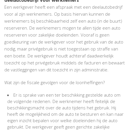
Een werkgever heeft een afspraak met een deelautobedrijf
voor al zijn werknemers. Op basis hiervan kunnen de
werknemers bij beschikbaarheid zelf een auto (in de buurt)
reserveren. De werknemers mogen te allen tijde een auto
reserveren voor zakelijke doeleinden. Vooraf is geen
goedkeuring van de werkgever voor het gebruik van de auto
nodig, maar privégebruik is niet toegestaan op straffe van
een boete. De werkgever houdt achteraf daadwerkelijk
toezicht op het privégebruik middels de facturen en bewaart
de vastleggingen van dit toezicht in zijn administratie.
Wat zijn de fiscale gevolgen voor de loonheffingen?
Er is sprake van een ter beschikking gestelde auto om
de volgende redenen. De werknemer heeft feitelijk de
beschikkingsmacht over de auto tijdens het gebruik. Hij
heeft de mogelijkheid om de auto te besturen en kan naar
eigen inzicht bepalen voor welke doeleinden hij de auto
gebruikt. De werkgever geeft geen gerichte zakelijke