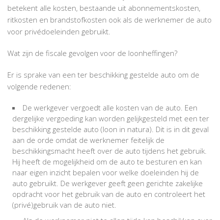
betekent alle kosten, bestaande uit abonnementskosten,
ritkosten en brandstofkosten ook als de werknemer de auto
voor privédoeleinden gebruikt.
Wat zijn de fiscale gevolgen voor de loonheffingen?
Er is sprake van een ter beschikking gestelde auto om de
volgende redenen:
De werkgever vergoedt alle kosten van de auto. Een
dergelijke vergoeding kan worden gelijkgesteld met een ter
beschikking gestelde auto (loon in natura). Dit is in dit geval
aan de orde omdat de werknemer feitelijk de
beschikkingsmacht heeft over de auto tijdens het gebruik.
Hij heeft de mogelijkheid om de auto te besturen en kan
naar eigen inzicht bepalen voor welke doeleinden hij de
auto gebruikt. De werkgever geeft geen gerichte zakelijke
opdracht voor het gebruik van de auto en controleert het
(privé)gebruik van de auto niet.