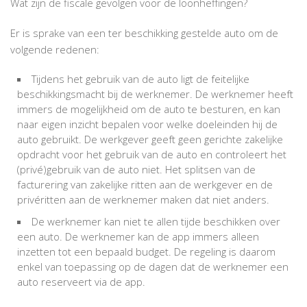
Wat zijn de fiscale gevolgen voor de loonheffingen?
Er is sprake van een ter beschikking gestelde auto om de
volgende redenen:
Tijdens het gebruik van de auto ligt de feitelijke
beschikkingsmacht bij de werknemer. De werknemer heeft
immers de mogelijkheid om de auto te besturen, en kan
naar eigen inzicht bepalen voor welke doeleinden hij de
auto gebruikt. De werkgever geeft geen gerichte zakelijke
opdracht voor het gebruik van de auto en controleert het
(privé)gebruik van de auto niet. Het splitsen van de
facturering van zakelijke ritten aan de werkgever en de
privéritten aan de werknemer maken dat niet anders.
De werknemer kan niet te allen tijde beschikken over
een auto. De werknemer kan de app immers alleen
inzetten tot een bepaald budget. De regeling is daarom
enkel van toepassing op de dagen dat de werknemer een
auto reserveert via de app.