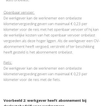
Openbaar vervoer:
De werkgever kan de werknemer een onbelaste
kilometervergoeding geven van maximaal € 0,23 per
kilometer voor de reis met het openbaar vervoer of hij kan
de werkelijke kosten van het openbaar vervoer onbelast
vergoeden als deze hoger liggen. Als de werkgever een OV-
abonnement heeft vergoed, verstrekt of ter beschikking
heeft gesteld is het abonnement onbelast.
Fiets:
De werkgever kan de werknemer een onbelaste
kilometervergoeding geven van maximaal € 0,23 per
kilometer voor de reis met de fiets.
Voorbeeld 2: werkgever heeft abonnement bij
deelautobedrijf voor werknemers