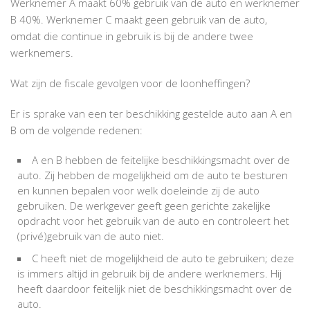
Werknemer A maakt 60% gebruik van de auto en werknemer
B 40%. Werknemer C maakt geen gebruik van de auto,
omdat die continue in gebruik is bij de andere twee
werknemers.
Wat zijn de fiscale gevolgen voor de loonheffingen?
Er is sprake van een ter beschikking gestelde auto aan A en
B om de volgende redenen:
A en B hebben de feitelijke beschikkingsmacht over de
auto. Zij hebben de mogelijkheid om de auto te besturen
en kunnen bepalen voor welk doeleinde zij de auto
gebruiken. De werkgever geeft geen gerichte zakelijke
opdracht voor het gebruik van de auto en controleert het
(privé)gebruik van de auto niet.
C heeft niet de mogelijkheid de auto te gebruiken; deze
is immers altijd in gebruik bij de andere werknemers. Hij
heeft daardoor feitelijk niet de beschikkingsmacht over de
auto.