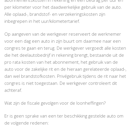
per kilometer voor het daadwerkelijke gebruik van de auto.
Alle oplaad-, brandstof- en verzekeringskosten zijn
inbegrepen in het uur/kilometertarief.
Op aangeven van de werkgever reserveert de werknemer
voor een dag een auto in zijn buurt om daarmee naar een
congres te gaan en terug. De werkgever vergoedt alle kosten
die het deelautobedrijf in rekening brengt, bestaande uit de
pro rata kosten van het abonnement, het gebruik van de
auto voor de zakelijke rit en de hieraan gerelateerde oplaad-,
dan wel brandstofkosten. Privégebruik tijdens de rit naar het
congres is niet toegestaan. De werkgever controleert dit
achteraf.
Wat zijn de fiscale gevolgen voor de loonheffingen?
Er is geen sprake van een ter beschikking gestelde auto om
de volgende redenen: