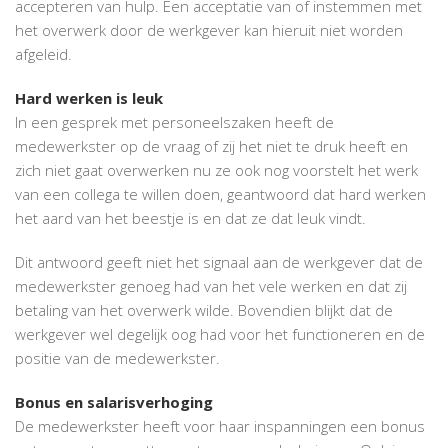
accepteren van hulp. Een acceptatie van of instemmen met
het overwerk door de werkgever kan hieruit niet worden
afgeleid.
Hard werken is leuk
In een gesprek met personeelszaken heeft de
medewerkster op de vraag of zij het niet te druk heeft en
zich niet gaat overwerken nu ze ook nog voorstelt het werk
van een collega te willen doen, geantwoord dat hard werken
het aard van het beestje is en dat ze dat leuk vindt.
Dit antwoord geeft niet het signaal aan de werkgever dat de
medewerkster genoeg had van het vele werken en dat zij
betaling van het overwerk wilde. Bovendien blijkt dat de
werkgever wel degelijk oog had voor het functioneren en de
positie van de medewerkster.
Bonus en salarisverhoging
De medewerkster heeft voor haar inspanningen een bonus