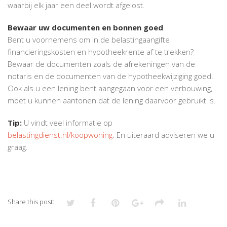
waarbij elk jaar een deel wordt afgelost.
Bewaar uw documenten en bonnen goed
Bent u voornemens om in de belastingaangifte
financieringskosten en hypotheekrente af te trekken?
Bewaar de documenten zoals de afrekeningen van de
notaris en de documenten van de hypotheekwijziging goed.
Ook als u een lening bent aangegaan voor een verbouwing,
moet u kunnen aantonen dat de lening daarvoor gebruikt is.
Tip:
U vindt veel informatie op
belastingdienst.nl/koopwoning
. En uiteraard adviseren we u
graag.
Share this post: