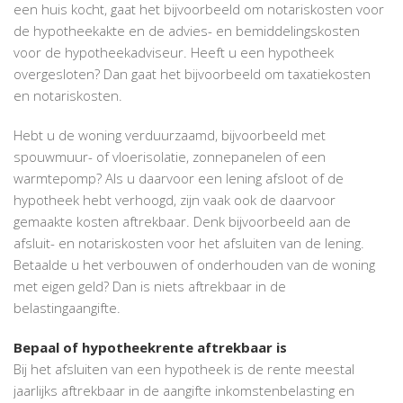
een huis kocht, gaat het bijvoorbeeld om notariskosten voor
de hypotheekakte en de advies- en bemiddelingskosten
voor de hypotheekadviseur. Heeft u een hypotheek
overgesloten? Dan gaat het bijvoorbeeld om taxatiekosten
en notariskosten.
Hebt u de woning verduurzaamd, bijvoorbeeld met
spouwmuur- of vloerisolatie, zonnepanelen of een
warmtepomp? Als u daarvoor een lening afsloot of de
hypotheek hebt verhoogd, zijn vaak ook de daarvoor
gemaakte kosten aftrekbaar. Denk bijvoorbeeld aan de
afsluit- en notariskosten voor het afsluiten van de lening.
Betaalde u het verbouwen of onderhouden van de woning
met eigen geld? Dan is niets aftrekbaar in de
belastingaangifte.
Bepaal of hypotheekrente aftrekbaar is
Bij het afsluiten van een hypotheek is de rente meestal
jaarlijks aftrekbaar in de aangifte inkomstenbelasting en