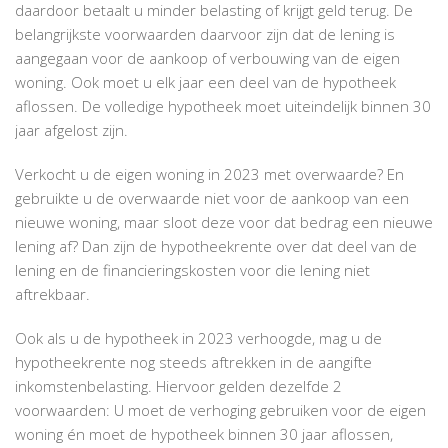
daardoor betaalt u minder belasting of krijgt geld terug. De
belangrijkste voorwaarden daarvoor zijn dat de lening is
aangegaan voor de aankoop of verbouwing van de eigen
woning. Ook moet u elk jaar een deel van de hypotheek
aflossen. De volledige hypotheek moet uiteindelijk binnen 30
jaar afgelost zijn.
Verkocht u de eigen woning in 2023 met overwaarde? En
gebruikte u de overwaarde niet voor de aankoop van een
nieuwe woning, maar sloot deze voor dat bedrag een nieuwe
lening af? Dan zijn de hypotheekrente over dat deel van de
lening en de financieringskosten voor die lening niet
aftrekbaar.
Ook als u de hypotheek in 2023 verhoogde, mag u de
hypotheekrente nog steeds aftrekken in de aangifte
inkomstenbelasting. Hiervoor gelden dezelfde 2
voorwaarden: U moet de verhoging gebruiken voor de eigen
woning én moet de hypotheek binnen 30 jaar aflossen,