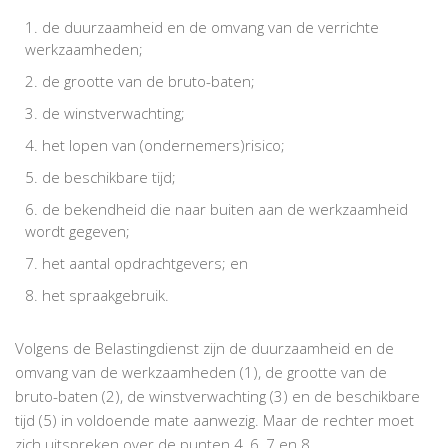
de duurzaamheid en de omvang van de verrichte
werkzaamheden;
de grootte van de bruto-baten;
de winstverwachting;
het lopen van (ondernemers)risico;
de beschikbare tijd;
de bekendheid die naar buiten aan de werkzaamheid
wordt gegeven;
het aantal opdrachtgevers; en
het spraakgebruik.
Volgens de Belastingdienst zijn de duurzaamheid en de
omvang van de werkzaamheden (1), de grootte van de
bruto-baten (2), de winstverwachting (3) en de beschikbare
tijd (5) in voldoende mate aanwezig. Maar de rechter moet
zich uitspreken over de punten 4, 6, 7 en 8.