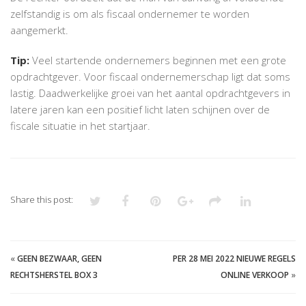
zelfstandig is om als fiscaal ondernemer te worden
aangemerkt.
Tip:
Veel startende ondernemers beginnen met een grote
opdrachtgever. Voor fiscaal ondernemerschap ligt dat soms
lastig. Daadwerkelijke groei van het aantal opdrachtgevers in
latere jaren kan een positief licht laten schijnen over de
fiscale situatie in het startjaar.
Share this post:
«
GEEN BEZWAAR, GEEN
PER 28 MEI 2022 NIEUWE REGELS
RECHTSHERSTEL BOX 3
ONLINE VERKOOP
»