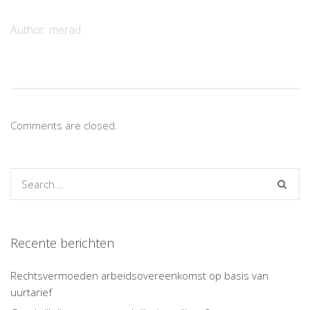
Author:
merad
Comments are closed.
Recente berichten
Rechtsvermoeden arbeidsovereenkomst op basis van
uurtarief