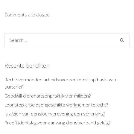
Comments are closed.
Recente berichten
Rechtsvermoeden arbeidsovereenkomst op basis van
uurtarief
Goodwill dierenartsenpraktijk vier miljoen?
Loonstop arbeidsongeschikte werknemer terecht?
Is afzien van pensioenverevening een schenking?
Proeftijdontslag voor aanvang dienstverband geldig?