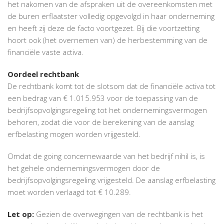
het nakomen van de afspraken uit de overeenkomsten met
de buren erflaatster volledig opgevolgd in haar onderneming
en heeft zij deze de facto voortgezet. Bij die voortzetting
hoort ook (het overnemen van) de herbestemming van de
financiële vaste activa.
Oordeel rechtbank
De rechtbank komt tot de slotsom dat de financiële activa tot
een bedrag van € 1.015.953 voor de toepassing van de
bedrijfsopvolgingsregeling tot het ondernemingsvermogen
behoren, zodat die voor de berekening van de aanslag
erfbelasting mogen worden vrijgesteld.
Omdat de going concernewaarde van het bedrijf nihil is, is
het gehele ondernemingsvermogen door de
bedrijfsopvolgingsregeling vrijgesteld. De aanslag erfbelasting
moet worden verlaagd tot € 10.289.
Let op:
Gezien de overwegingen van de rechtbank is het