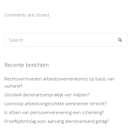
Comments are closed.
Recente berichten
Rechtsvermoeden arbeidsovereenkomst op basis van
uurtarief
Goodwill dierenartsenpraktijk vier miljoen?
Loonstop arbeidsongeschikte werknemer terecht?
Is afzien van pensioenverevening een schenking?
Proeftijdontslag voor aanvang dienstverband geldig?