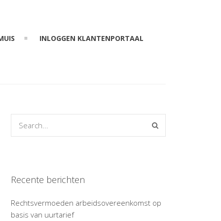
MUIS
INLOGGEN KLANTENPORTAAL
Recente berichten
Rechtsvermoeden arbeidsovereenkomst op
basis van uurtarief