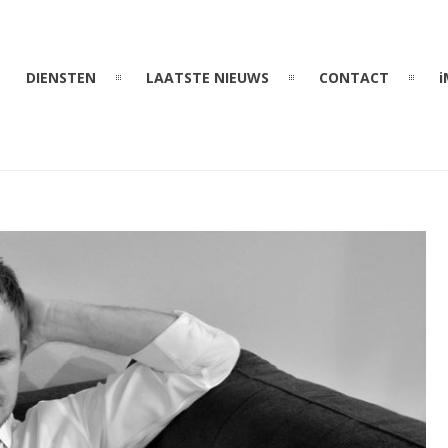
DIENSTEN
LAATSTE NIEUWS
CONTACT
i