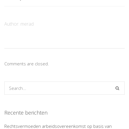
Author:
merad
Comments are closed.
Recente berichten
Rechtsvermoeden arbeidsovereenkomst op basis van