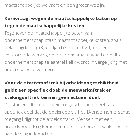
maatschappelijke welvaart en een groter welzijn.
Kernvraag: wegen de maatschappelijke baten op
tegen de maatschappelijke kosten.
Tegenover de maatschappelijke baten van
ondernemerschap staan maatschappelijke kosten, zoals
belastingderving (3,6 miljard euro in 2024) en een
verstorende werking op de arbeidsmarkt waarbij het IB-
ondernemerschap te aantrekkelijk wordt in vergelijking met
andere arbeidsvormen.
Voor de startersaftrek bij arbeidsongeschiktheid
geldt een specifiek doel; de meewerkaftrek en
stakingsaftrek kennen geen actueel doel.
De startersaftrek bij arbeidsongeschiktheid heeft als
specifiek doel dat de doelgroep via het IB-ondernemerschap
toegang krijgt tot de arbeidsmarkt. Mensen met een
arbeidsbeperking komen immers in de praktijk vaak moeilijk
aan de slag in loondienst.