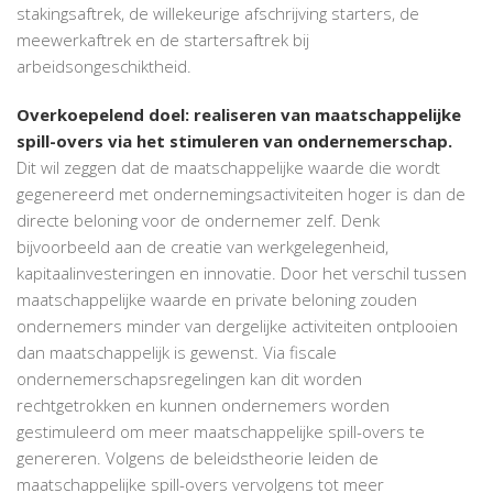
stakingsaftrek, de willekeurige afschrijving starters, de
meewerkaftrek en de startersaftrek bij
arbeidsongeschiktheid.
Overkoepelend doel: realiseren van maatschappelijke
spill-overs via het stimuleren van ondernemerschap.
Dit wil zeggen dat de maatschappelijke waarde die wordt
gegenereerd met ondernemingsactiviteiten hoger is dan de
directe beloning voor de ondernemer zelf. Denk
bijvoorbeeld aan de creatie van werkgelegenheid,
kapitaalinvesteringen en innovatie. Door het verschil tussen
maatschappelijke waarde en private beloning zouden
ondernemers minder van dergelijke activiteiten ontplooien
dan maatschappelijk is gewenst. Via fiscale
ondernemerschapsregelingen kan dit worden
rechtgetrokken en kunnen ondernemers worden
gestimuleerd om meer maatschappelijke spill-overs te
genereren. Volgens de beleidstheorie leiden de
maatschappelijke spill-overs vervolgens tot meer