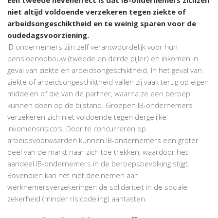
niet altijd voldoende verzekeren tegen ziekte of
arbeidsongeschiktheid en te weinig sparen voor de
oudedagsvoorziening.
IB-ondernemers zijn zelf verantwoordelijk voor hun
pensioenopbouw (tweede en derde pijler) en inkomen in
geval van ziekte en arbeidsongeschiktheid. In het geval van
ziekte of arbeidsongeschiktheid vallen zij vaak terug op eigen
middelen of die van de partner, waarna ze een beroep
kunnen doen op de bijstand. Groepen IB-ondernemers
verzekeren zich niet voldoende tegen dergelijke
inkomensrisico’s. Door te concurreren op
arbeidsvoorwaarden kunnen IB-ondernemers een groter
deel van de markt naar zich toe trekken, waardoor het
aandeel IB-ondernemers in de beroepsbevolking stijgt.
Bovendien kan het niet deelnemen aan
werknemersverzekeringen de solidariteit in de sociale
zekerheid (minder risicodeling) aantasten.