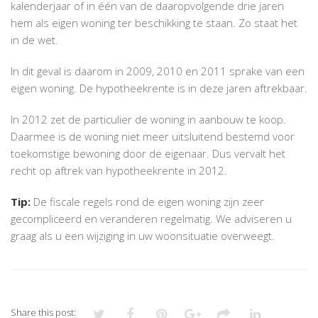
kalenderjaar of in één van de daaropvolgende drie jaren
hem als eigen woning ter beschikking te staan. Zo staat het
in de wet.
In dit geval is daarom in 2009, 2010 en 2011 sprake van een
eigen woning. De hypotheekrente is in deze jaren aftrekbaar.
In 2012 zet de particulier de woning in aanbouw te koop.
Daarmee is de woning niet meer uitsluitend bestemd voor
toekomstige bewoning door de eigenaar. Dus vervalt het
recht op aftrek van hypotheekrente in 2012.
Tip:
De fiscale regels rond de eigen woning zijn zeer
gecompliceerd en veranderen regelmatig. We adviseren u
graag als u een wijziging in uw woonsituatie overweegt.
Share this post: