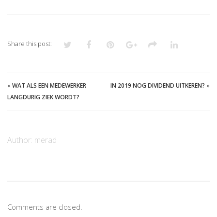
Share this post:
«
WAT ALS EEN MEDEWERKER
IN 2019 NOG DIVIDEND UITKEREN?
»
LANGDURIG ZIEK WORDT?
Author:
merad
Comments are closed.