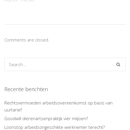
Comments are closed.
Recente berichten
Rechtsvermoeden arbeidsovereenkomst op basis van
uurtarief
Goodwill dierenartsenpraktijk vier miljoen?
Loonstop arbeidsongeschikte werknemer terecht?