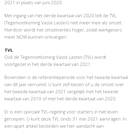
2021 in plaats van juni 2020.
Met ingang van het derde kwartaal van 2020 telt de TVL
(Tegemoetkoming Vaste Lasten) niet meer mee als omzet.
Hierdoor wordt het omzetverlies hoger, zodat werkgevers
meer NOW kunnen ontvangen.
TVL
Ook de Tegemoetkoming Vaste Lasten (TVL) wordt
voortgezet in het derde kwartaal van 2021.
Bovendien is de referentieperiode voor het tweede kwartaal
van dit jaar verruimd. U kunt zelf kiezen of u de omzet over
het tweede kwartaal van 2021 vergelijkt met het tweede
kwartaal van 2019 of met het derde kwartaal van 2020.
Er is een speciale TVL-regeling voor starters in het leven
geroepen. U kunt deze TVL sinds 31 mei 2021 aanvragen. In
een apart artikel besteden we hier aandacht aan.