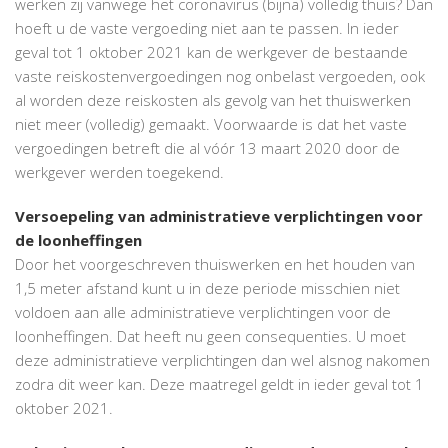
werken zij vanwege het coronavirus (bijna) volledig thuis? Dan
hoeft u de vaste vergoeding niet aan te passen. In ieder
geval tot 1 oktober 2021 kan de werkgever de bestaande
vaste reiskostenvergoedingen nog onbelast vergoeden, ook
al worden deze reiskosten als gevolg van het thuiswerken
niet meer (volledig) gemaakt. Voorwaarde is dat het vaste
vergoedingen betreft die al vóór 13 maart 2020 door de
werkgever werden toegekend.
Versoepeling van administratieve verplichtingen voor
de loonheffingen
Door het voorgeschreven thuiswerken en het houden van
1,5 meter afstand kunt u in deze periode misschien niet
voldoen aan alle administratieve verplichtingen voor de
loonheffingen. Dat heeft nu geen consequenties. U moet
deze administratieve verplichtingen dan wel alsnog nakomen
zodra dit weer kan. Deze maatregel geldt in ieder geval tot 1
oktober 2021.