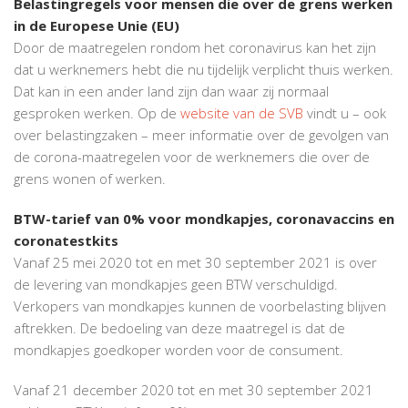
Belastingregels voor mensen die over de grens werken
in de Europese Unie (EU)
Door de maatregelen rondom het coronavirus kan het zijn
dat u werknemers hebt die nu tijdelijk verplicht thuis werken.
Dat kan in een ander land zijn dan waar zij normaal
gesproken werken. Op de
website van de SVB
vindt u – ook
over belastingzaken – meer informatie over de gevolgen van
de corona-maatregelen voor de werknemers die over de
grens wonen of werken.
BTW-tarief van 0% voor mondkapjes, coronavaccins en
coronatestkits
Vanaf 25 mei 2020 tot en met 30 september 2021 is over
de levering van mondkapjes geen BTW verschuldigd.
Verkopers van mondkapjes kunnen de voorbelasting blijven
aftrekken. De bedoeling van deze maatregel is dat de
mondkapjes goedkoper worden voor de consument.
Vanaf 21 december 2020 tot en met 30 september 2021