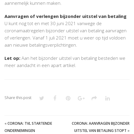
aannemelijk kunnen maken.
Aanvragen of verlengen bijzonder uitstel van betaling
U kunt nog tot en met 30 juni 2021 vanwege de
coronamaatregelen bijzonder uitstel van betaling aanvragen
of verlengen. Vanaf 1 juli 2021 moet u weer op tijd voldoen
aan nieuwe betalingsverplichtingen.
Let op:
Aan het bijzonder uitstel van betaling besteden we
meer aandacht in een apart artikel.
Share this post:
«
CORONA: TVL STARTENDE
CORONA: AANVRAGEN BIJZONDER
ONDERNEMINGEN
UITSTEL VAN BETALING STOPT
»