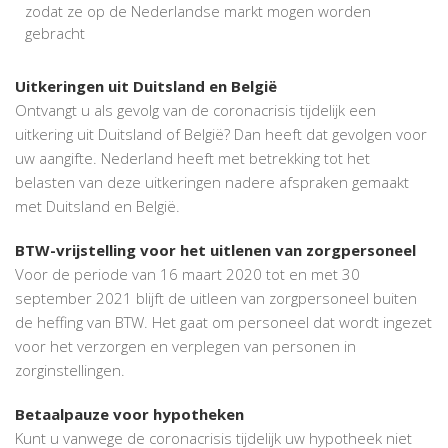
zodat ze op de Nederlandse markt mogen worden
gebracht
Uitkeringen uit Duitsland en België
Ontvangt u als gevolg van de coronacrisis tijdelijk een
uitkering uit Duitsland of België? Dan heeft dat gevolgen voor
uw aangifte. Nederland heeft met betrekking tot het
belasten van deze uitkeringen nadere afspraken gemaakt
met Duitsland en België.
BTW-vrijstelling voor het uitlenen van zorgpersoneel
Voor de periode van 16 maart 2020 tot en met 30
september 2021 blijft de uitleen van zorgpersoneel buiten
de heffing van BTW. Het gaat om personeel dat wordt ingezet
voor het verzorgen en verplegen van personen in
zorginstellingen.
Betaalpauze voor hypotheken
Kunt u vanwege de coronacrisis tijdelijk uw hypotheek niet