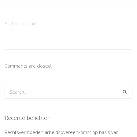
Author:
merad
Comments are closed.
Recente berichten
Rechtsvermoeden arbeidsovereenkomst op basis van