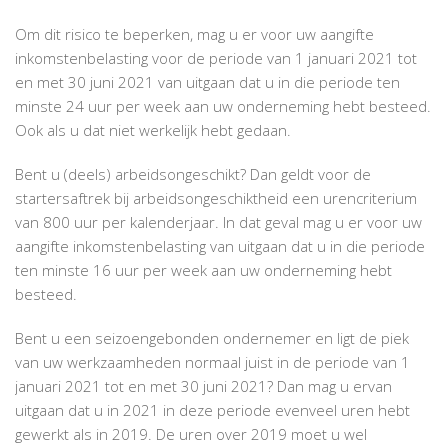
Om dit risico te beperken, mag u er voor uw aangifte
inkomstenbelasting voor de periode van 1 januari 2021 tot
en met 30 juni 2021 van uitgaan dat u in die periode ten
minste 24 uur per week aan uw onderneming hebt besteed.
Ook als u dat niet werkelijk hebt gedaan.
Bent u (deels) arbeidsongeschikt? Dan geldt voor de
startersaftrek bij arbeidsongeschiktheid een urencriterium
van 800 uur per kalenderjaar. In dat geval mag u er voor uw
aangifte inkomstenbelasting van uitgaan dat u in die periode
ten minste 16 uur per week aan uw onderneming hebt
besteed.
Bent u een seizoengebonden ondernemer en ligt de piek
van uw werkzaamheden normaal juist in de periode van 1
januari 2021 tot en met 30 juni 2021? Dan mag u ervan
uitgaan dat u in 2021 in deze periode evenveel uren hebt
gewerkt als in 2019. De uren over 2019 moet u wel