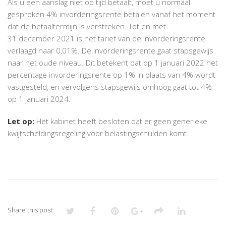
Als u een aanslag niet op tijd betaalt, moet u normaal
gesproken 4% invorderingsrente betalen vanaf het moment
dat de betaaltermijn is verstreken. Tot en met
31 december 2021 is het tarief van de invorderingsrente
verlaagd naar 0,01%. De invorderingsrente gaat stapsgewijs
naar het oude niveau. Dit betekent dat op 1 januari 2022 het
percentage invorderingsrente op 1% in plaats van 4% wordt
vastgesteld, en vervolgens stapsgewijs omhoog gaat tot 4%
op 1 januari 2024.
Let op:
Het kabinet heeft besloten dat er geen generieke
kwijtscheldingsregeling voor belastingschulden komt.
Share this post: