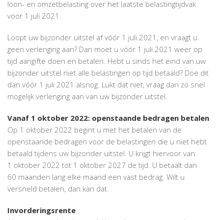
loon- en omzetbelasting over het laatste belastingtijdvak
voor 1 juli 2021.
Loopt uw bijzonder uitstel af vóór 1 juli 2021, en vraagt u
geen verlenging aan? Dan moet u vóór 1 juli 2021 weer op
tijd aangifte doen en betalen. Hebt u sinds het eind van uw
bijzonder uitstel niet alle belastingen op tijd betaald? Doe dit
dan vóór 1 juli 2021 alsnog. Lukt dat niet, vraag dan zo snel
mogelijk verlenging aan van uw bijzonder uitstel.
Vanaf 1 oktober 2022: openstaande bedragen betalen
Op 1 oktober 2022 begint u met het betalen van de
openstaande bedragen voor de belastingen die u niet hebt
betaald tijdens uw bijzonder uitstel. U krijgt hiervoor van
1 oktober 2022 tot 1 oktober 2027 de tijd. U betaalt dan
60 maanden lang elke maand een vast bedrag. Wilt u
versneld betalen, dan kan dat.
Invorderingsrente