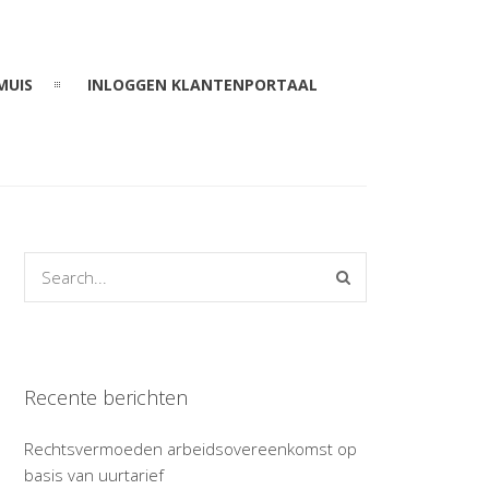
MUIS
INLOGGEN KLANTENPORTAAL
Recente berichten
Rechtsvermoeden arbeidsovereenkomst op
basis van uurtarief