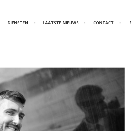
DIENSTEN
LAATSTE NIEUWS
CONTACT
i