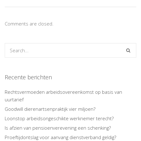
Comments are closed.
Recente berichten
Rechtsvermoeden arbeidsovereenkomst op basis van
uurtarief
Goodwill dierenartsenpraktijk vier miljoen?
Loonstop arbeidsongeschikte werknemer terecht?
Is afzien van pensioenverevening een schenking?
Proeftijdontslag voor aanvang dienstverband geldig?