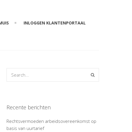
MUIS
INLOGGEN KLANTENPORTAAL
Recente berichten
Rechtsvermoeden arbeidsovereenkomst op
basis van uurtarief