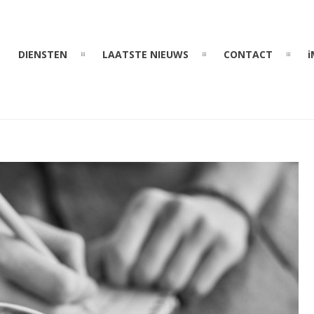
DIENSTEN
LAATSTE NIEUWS
CONTACT
i