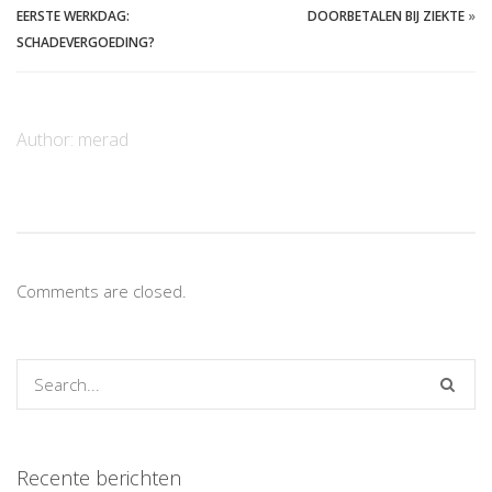
EERSTE WERKDAG:
DOORBETALEN BIJ ZIEKTE
»
SCHADEVERGOEDING?
Author:
merad
Comments are closed.
Recente berichten