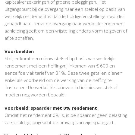
kapitaalverzekeringen of groene beleggingen. Het
uitgangspunt bij de overgang naar een stelsel op basis van
werkelijk rendement is dat de huidige vrijstellingen worden
gehandhaafd, tenzij de overgang naar werkelijk rendement
aanleiding geeft om een vrijstelling anders vorm te geven of
af te schaffen.
Voorbeelden
Stel, er komt een nieuw stelsel op basis van werkelijk
rendement met een heffingvrij inkomen van € 600 en
eenzelfde vlak tarief van 31%. Deze twee getallen dienen
enkel als voorbeeld om de werking van de heffing te
illustreren. De werkelijke tarieven in het nieuwe stelsel
moeten nog worden bepaald.
Voorbeeld: spaarder met 0% rendement
Omdat het rendement 0% is, is de spaarder geen belasting
verschuldigd, ongeacht de omvang van zijn spaargeld.