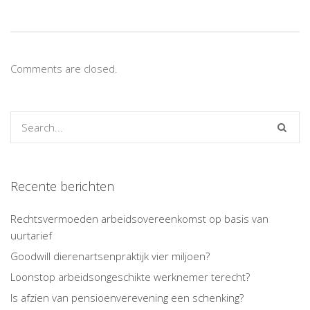
Comments are closed.
Recente berichten
Rechtsvermoeden arbeidsovereenkomst op basis van
uurtarief
Goodwill dierenartsenpraktijk vier miljoen?
Loonstop arbeidsongeschikte werknemer terecht?
Is afzien van pensioenverevening een schenking?