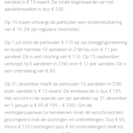
aandeel is € 10 waard. De totale beginwaarde van het
aandelenpakket is dus € 100.
Op 15 maart ontvangt de particulier een dividenduitkering
van € 10. Dit zijn reguliere inkomsten.
Op 1 juli stort de particulier € 110 op zijn beleggingsrekening
en koopt hiermee 10 aandelen in Z NV bij voor € 11 per
aandeel. Dit is een storting van € 110. Op 15 september
verkoopt hij 5 aandelen in Z NV voor € 12 per aandeel. Dit is
een onttrekking van € 60.
Op 31 december heeft de particulier 15 aandelen in Z NV.
Ieder aandeel is € 13 waard. De eindwaarde is dus € 195.
Het verschil in de waarde van zijn aandelen op 31 december
en 1 januari is € 95 (€ 195 – € 100). Om de
vermogensaanwas te berekenen moet dit verschil worden
gecorrigeerd met de stortingen en onttrekkingen. Dus € 95,
minus € 110 (stortingen) plus € 60 (onttrekkingen) leidt tot