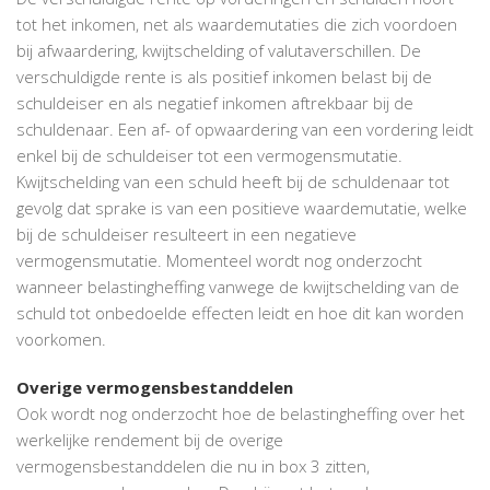
tot het inkomen, net als waardemutaties die zich voordoen
bij afwaardering, kwijtschelding of valutaverschillen. De
verschuldigde rente is als positief inkomen belast bij de
schuldeiser en als negatief inkomen aftrekbaar bij de
schuldenaar. Een af- of opwaardering van een vordering leidt
enkel bij de schuldeiser tot een vermogensmutatie.
Kwijtschelding van een schuld heeft bij de schuldenaar tot
gevolg dat sprake is van een positieve waardemutatie, welke
bij de schuldeiser resulteert in een negatieve
vermogensmutatie. Momenteel wordt nog onderzocht
wanneer belastingheffing vanwege de kwijtschelding van de
schuld tot onbedoelde effecten leidt en hoe dit kan worden
voorkomen.
Overige vermogensbestanddelen
Ook wordt nog onderzocht hoe de belastingheffing over het
werkelijke rendement bij de overige
vermogensbestanddelen die nu in box 3 zitten,