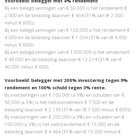
Voorbeeld: belegger met 4% rendement
Bij een belegd vermogen van € 50.000 is het rendement €
2.000 en de belasting daarover € 434 (31% van (€ 2.000
minus € 600)).
Bij een belegd vermogen van € 100.000 is het rendement €
4.000 en de belasting daarover € 1.054 (31% van (€ 4.000
minus € 600().
Bij een belegd vermogen van € 1.000.000 is het rendement
€ 40.000 en de belasting daarover € 12.214 (31% van €
40.000 minus € 600).
Voorbeeld: belegger met 200% investering tegen 9%
rendement en 100% schuld tegen 3% rente.
Bij investeringen van € 100.000 (a 9%) en schulden van €
50.000 (a 3%) is het nettorendement € 7.500 en de
belasting daarover € 2.139 (31% van (€ 7.500 minus € 600)).
Bij investeringen van € 200.000 (a 9%) en schulden van €
100.000 (a 3%) is het nettorendement € 15.000 en de
belasting daarover € 4.464 (31% van (€ 15.000 minus €