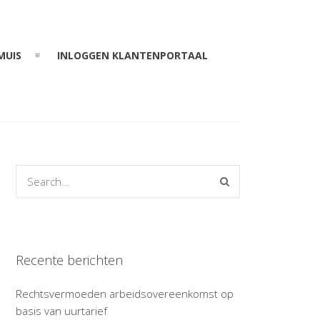
MUIS
INLOGGEN KLANTENPORTAAL
Recente berichten
Rechtsvermoeden arbeidsovereenkomst op
basis van uurtarief