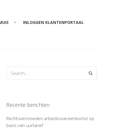
MUIS
INLOGGEN KLANTENPORTAAL
Recente berichten
Rechtsvermoeden arbeidsovereenkomst op
basis van uurtarief