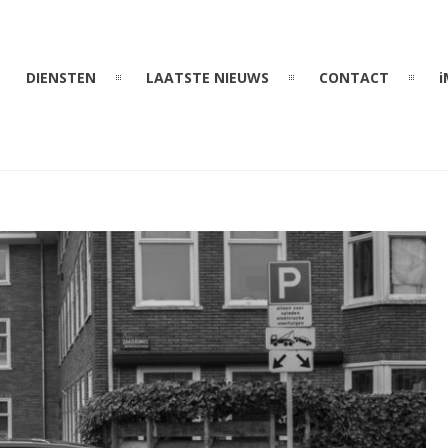
DIENSTEN
LAATSTE NIEUWS
CONTACT
i