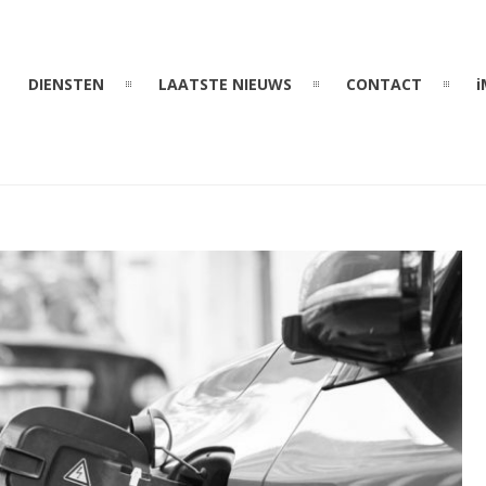
DIENSTEN
LAATSTE NIEUWS
CONTACT
i