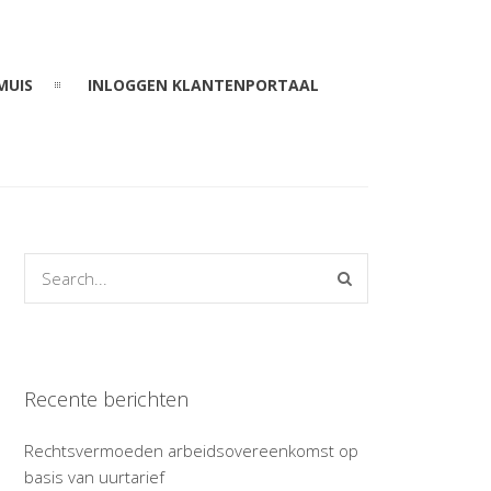
MUIS
INLOGGEN KLANTENPORTAAL
Recente berichten
Rechtsvermoeden arbeidsovereenkomst op
basis van uurtarief