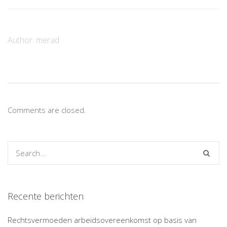
Author:
merad
Comments are closed.
Recente berichten
Rechtsvermoeden arbeidsovereenkomst op basis van