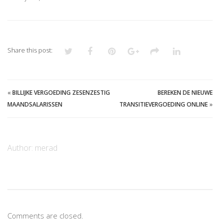
Share this post:
«
BILLIJKE VERGOEDING ZESENZESTIG
BEREKEN DE NIEUWE
MAANDSALARISSEN
TRANSITIEVERGOEDING ONLINE
»
Author:
merad
Comments are closed.