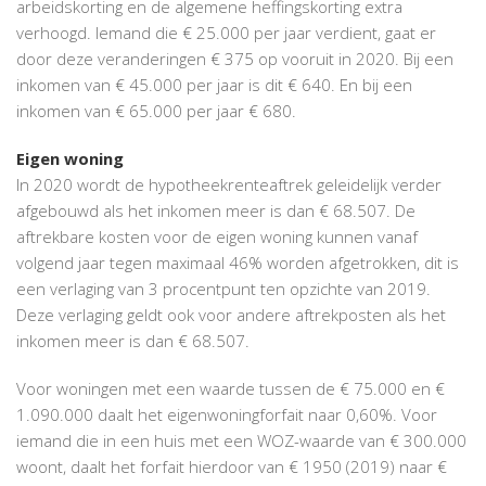
arbeidskorting en de algemene heffingskorting extra
verhoogd. Iemand die € 25.000 per jaar verdient, gaat er
door deze veranderingen € 375 op vooruit in 2020. Bij een
inkomen van € 45.000 per jaar is dit € 640. En bij een
inkomen van € 65.000 per jaar € 680.
Eigen woning
In 2020 wordt de hypotheekrenteaftrek geleidelijk verder
afgebouwd als het inkomen meer is dan € 68.507. De
aftrekbare kosten voor de eigen woning kunnen vanaf
volgend jaar tegen maximaal 46% worden afgetrokken, dit is
een verlaging van 3 procentpunt ten opzichte van 2019.
Deze verlaging geldt ook voor andere aftrekposten als het
inkomen meer is dan € 68.507.
Voor woningen met een waarde tussen de € 75.000 en €
1.090.000 daalt het eigenwoningforfait naar 0,60%. Voor
iemand die in een huis met een WOZ-waarde van € 300.000
woont, daalt het forfait hierdoor van € 1950 (2019) naar €