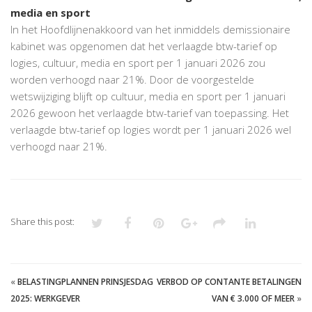
media en sport
In het Hoofdlijnenakkoord van het inmiddels demissionaire
kabinet was opgenomen dat het verlaagde btw-tarief op
logies, cultuur, media en sport per 1 januari 2026 zou
worden verhoogd naar 21%. Door de voorgestelde
wetswijziging blijft op cultuur, media en sport per 1 januari
2026 gewoon het verlaagde btw-tarief van toepassing. Het
verlaagde btw-tarief op logies wordt per 1 januari 2026 wel
verhoogd naar 21%.
Share this post:
«
BELASTINGPLANNEN PRINSJESDAG
VERBOD OP CONTANTE BETALINGEN
2025: WERKGEVER
VAN € 3.000 OF MEER
»