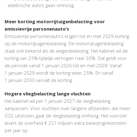
elektrische auto’s gaan omhoog.
Meer korting motorrijtuigenbelasting voor
emissievrije personenauto’s
Emissievrije personenauto’s krijgen tot en met 2029 korting
op de motorrijtuigenbelasting. De motorrijtuigenbelasting
staat ook bekend als de wegenbelasting. Het kabinet wil de
korting van 25% tijdelijk verhogen naar 30%. Dat geldt voor
de periode vanaf 1 januari 2026 tot en met 2028. Vanaf
1 januari 2029 wordt de korting weer 25%. En vanaf
1 januari 2030 vervalt de korting.
Hogere vliegbelasting lange vluchten
Het kabinet wil per 1 januari 2027 de vliegbelasting
aanpassen. Voor vluchten over langere afstanden, die meer
CO
2
uitstoten, gaat de vliegbelasting omhoog. Het voorstel
levert de overheid € 257 miljoen extra belastinginkomsten
per jaar op.