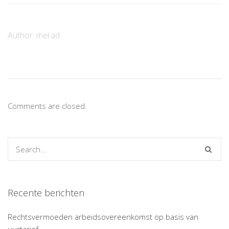
Author:
merad
Comments are closed.
Recente berichten
Rechtsvermoeden arbeidsovereenkomst op basis van
uurtarief