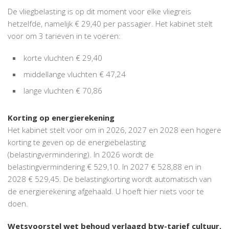
De vliegbelasting is op dit moment voor elke vliegreis
hetzelfde, namelijk € 29,40 per passagier. Het kabinet stelt
voor om 3 tarieven in te voeren:
korte vluchten € 29,40
middellange vluchten € 47,24
lange vluchten € 70,86
Korting op energierekening
Het kabinet stelt voor om in 2026, 2027 en 2028 een hogere
korting te geven op de energiebelasting
(belastingvermindering). In 2026 wordt de
belastingvermindering € 529,10. In 2027 € 528,88 en in
2028 € 529,45. De belastingkorting wordt automatisch van
de energierekening afgehaald. U hoeft hier niets voor te
doen.
Wetsvoorstel wet behoud verlaagd btw-tarief cultuur,