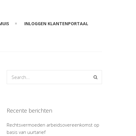
MUIS
INLOGGEN KLANTENPORTAAL
Recente berichten
Rechtsvermoeden arbeidsovereenkomst op
basis van uurtarief