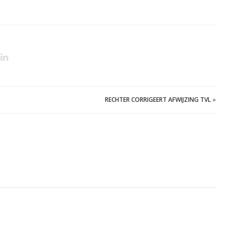
RECHTER CORRIGEERT AFWIJZING TVL
»