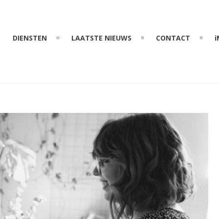
DIENSTEN
LAATSTE NIEUWS
CONTACT
i