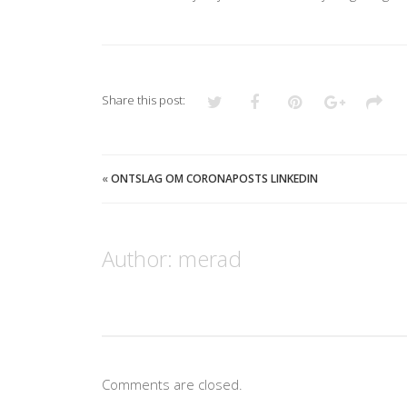
Share this post:
«
ONTSLAG OM CORONAPOSTS LINKEDIN
Author:
merad
Comments are closed.