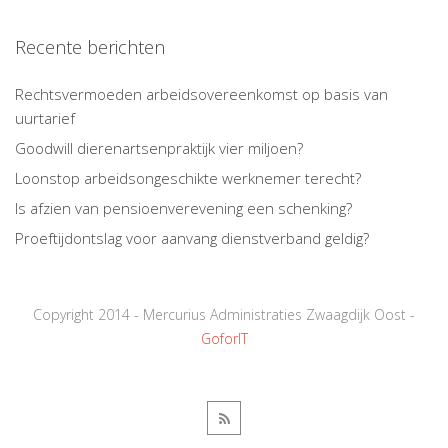
Recente berichten
Rechtsvermoeden arbeidsovereenkomst op basis van
uurtarief
Goodwill dierenartsenpraktijk vier miljoen?
Loonstop arbeidsongeschikte werknemer terecht?
Is afzien van pensioenverevening een schenking?
Proeftijdontslag voor aanvang dienstverband geldig?
Copyright 2014 - Mercurius Administraties Zwaagdijk Oost -
GoforIT