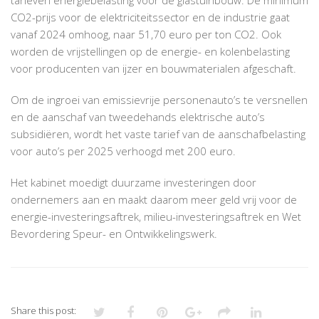
CO2-prijs voor de elektriciteitssector en de industrie gaat
vanaf 2024 omhoog, naar 51,70 euro per ton CO2. Ook
worden de vrijstellingen op de energie- en kolenbelasting
voor producenten van ijzer en bouwmaterialen afgeschaft.
Om de ingroei van emissievrije personenauto’s te versnellen
en de aanschaf van tweedehands elektrische auto’s
subsidiëren, wordt het vaste tarief van de aanschafbelasting
voor auto’s per 2025 verhoogd met 200 euro.
Het kabinet moedigt duurzame investeringen door
ondernemers aan en maakt daarom meer geld vrij voor de
energie-investeringsaftrek, milieu-investeringsaftrek en Wet
Bevordering Speur- en Ontwikkelingswerk.
Share this post: