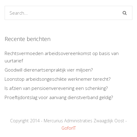
Recente berichten
Rechtsvermoeden arbeidsovereenkomst op basis van
uurtarief
Goodwill dierenartsenpraktijk vier miljoen?
Loonstop arbeidsongeschikte werknemer terecht?
Is afzien van pensioenverevening een schenking?
Proeftijdontslag voor aanvang dienstverband geldig?
Copyright 2014 - Mercurius Administraties Zwaagdijk Oost -
GoforIT