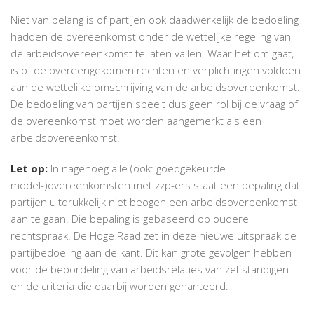
Niet van belang is of partijen ook daadwerkelijk de bedoeling
hadden de overeenkomst onder de wettelijke regeling van
de arbeidsovereenkomst te laten vallen. Waar het om gaat,
is of de overeengekomen rechten en verplichtingen voldoen
aan de wettelijke omschrijving van de arbeidsovereenkomst.
De bedoeling van partijen speelt dus geen rol bij de vraag of
de overeenkomst moet worden aangemerkt als een
arbeidsovereenkomst.
Let op:
In nagenoeg alle (ook: goedgekeurde
model-)overeenkomsten met zzp-ers staat een bepaling dat
partijen uitdrukkelijk niet beogen een arbeidsovereenkomst
aan te gaan. Die bepaling is gebaseerd op oudere
rechtspraak. De Hoge Raad zet in deze nieuwe uitspraak de
partijbedoeling aan de kant. Dit kan grote gevolgen hebben
voor de beoordeling van arbeidsrelaties van zelfstandigen
en de criteria die daarbij worden gehanteerd.