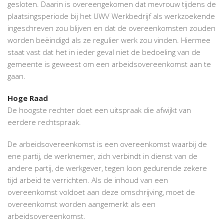
gesloten. Daarin is overeengekomen dat mevrouw tijdens de
plaatsingsperiode bij het UWV Werkbedrijf als werkzoekende
ingeschreven zou blijven en dat de overeenkomsten zouden
worden beëindigd als ze regulier werk zou vinden. Hiermee
staat vast dat het in ieder geval niet de bedoeling van de
gemeente is geweest om een arbeidsovereenkomst aan te
gaan.
Hoge Raad
De hoogste rechter doet een uitspraak die afwijkt van
eerdere rechtspraak.
De arbeidsovereenkomst is een overeenkomst waarbij de
ene partij, de werknemer, zich verbindt in dienst van de
andere partij, de werkgever, tegen loon gedurende zekere
tijd arbeid te verrichten. Als de inhoud van een
overeenkomst voldoet aan deze omschrijving, moet de
overeenkomst worden aangemerkt als een
arbeidsovereenkomst.