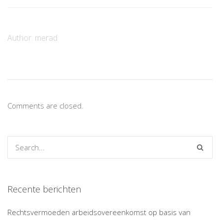
Author:
merad
Comments are closed.
Recente berichten
Rechtsvermoeden arbeidsovereenkomst op basis van