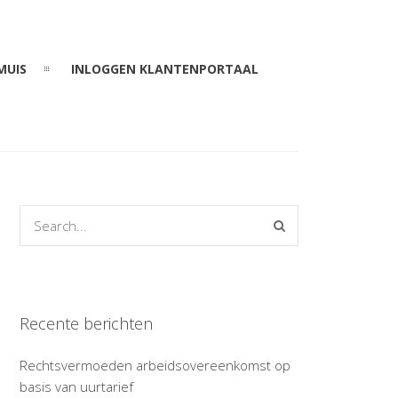
MUIS
INLOGGEN KLANTENPORTAAL
Recente berichten
Rechtsvermoeden arbeidsovereenkomst op
basis van uurtarief