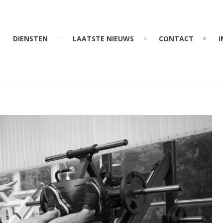
DIENSTEN
LAATSTE NIEUWS
CONTACT
i