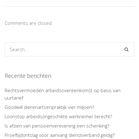
Comments are closed.
Recente berichten
Rechtsvermoeden arbeidsovereenkomst op basis van
uurtarief
Goodwill dierenartsenpraktijk vier miljoen?
Loonstop arbeidsongeschikte werknemer terecht?
Is afzien van pensioenverevening een schenking?
Proeftijdontslag voor aanvang dienstverband geldig?