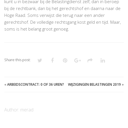
kunt u in bezwaar bij de Belastingdienst zelf, dan in beroep
bij de rechtbank, dan bij het gerechtshof en daarna naar de
Hoge Raad. Soms verwijst die terug naar een ander
gerechtshof. De volledige rechtsgang kost geld en tijd. Maar,
soms is het belang groot genoeg.
Share this post:
«
ARBEIDSCONTRACT: 0 OF 36 UREN?
WIJZIGINGEN BELASTINGEN 2019
»
Author:
merad