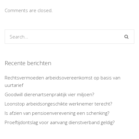
Comments are closed.
Recente berichten
Rechtsvermoeden arbeidsovereenkomst op basis van
uurtarief
Goodwill dierenartsenpraktijk vier miljoen?
Loonstop arbeidsongeschikte werknemer terecht?
Is afzien van pensioenverevening een schenking?
Proeftijdontslag voor aanvang dienstverband geldig?