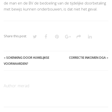
de man en de BV de bedoeling van de tijdelijke doorbetaling
met bewijs kunnen onderbouwen, is dat niet het geval.
Share this post:
«
SCHENKING DOOR HUWELIJKSE
CORRECTIE INKOMEN DGA
»
VOORWAARDEN?
Author:
merad