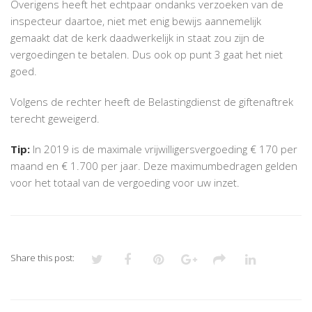
Overigens heeft het echtpaar ondanks verzoeken van de
inspecteur daartoe, niet met enig bewijs aannemelijk
gemaakt dat de kerk daadwerkelijk in staat zou zijn de
vergoedingen te betalen. Dus ook op punt 3 gaat het niet
goed.
Volgens de rechter heeft de Belastingdienst de giftenaftrek
terecht geweigerd.
Tip:
In 2019 is de maximale vrijwilligersvergoeding € 170 per
maand en € 1.700 per jaar. Deze maximumbedragen gelden
voor het totaal van de vergoeding voor uw inzet.
Share this post: